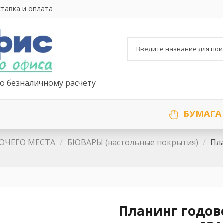
тавка и оплата
о безналичному расчету
БУМАГА
ОЧЕГО МЕСТА
БЮВАРЫ (настольные покрытия)
Пла
Планинг годово