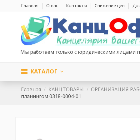
Главная
О нас
Контакты
Снижение цен
Дос
Мы работаем только с юридическими лицами п
КАТАЛОГ
Главная
КАНЦТОВАРЫ
ОРГАНИЗАЦИЯ РАБ
планингом 0318-0004-01