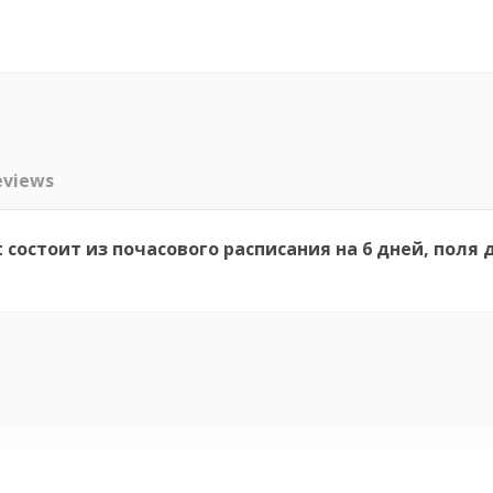
eviews
 состоит из почасового расписания на 6 дней, поля