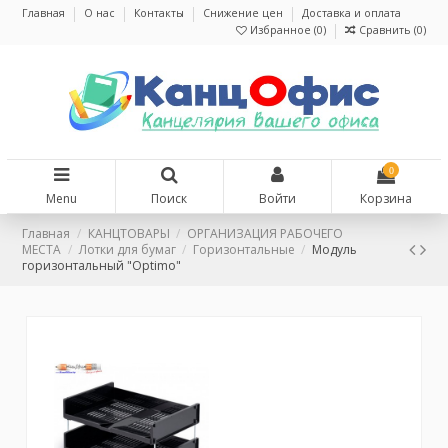
Главная
О нас
Контакты
Снижение цен
Доставка и оплата
Избранное (
0
)
Сравнить (
0
)
0
Menu
Поиск
Войти
Корзина
Главная
КАНЦТОВАРЫ
ОРГАНИЗАЦИЯ РАБОЧЕГО
МЕСТА
Лотки для бумаг
Горизонтальные
Модуль
горизонтальный "Optimo"