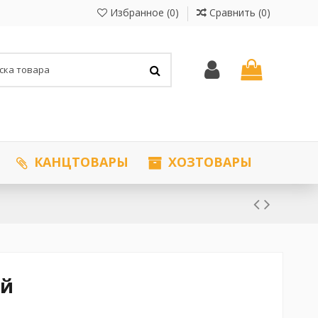
Избранное (
0
)
Сравнить (
0
)
КАНЦТОВАРЫ
ХОЗТОВАРЫ
ый