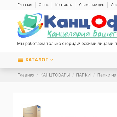
Главная
О нас
Контакты
Снижение цен
Дос
Мы работаем только с юридическими лицами п
КАТАЛОГ
Главная
КАНЦТОВАРЫ
ПАПКИ
Папки из