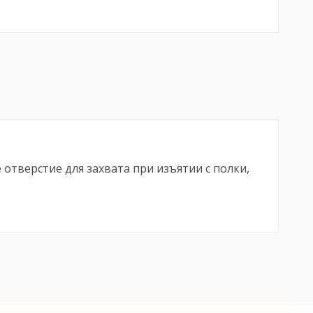
отверстие для захвата при изъятии с полки,