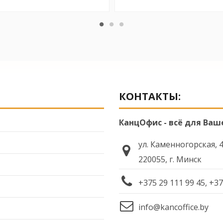
КОНТАКТЫ:
КанцОфис - всё для Ваш
ул. Каменногорская, 
220055, г. Минск
+375 29 111 99 45, +37
info@kancoffice.by