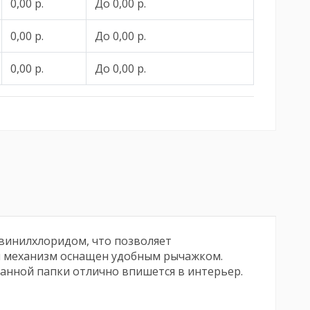
0,00 р.
До 0,00 р.
0,00 р.
До 0,00 р.
0,00 р.
До 0,00 р.
ивинилхлоридом, что позволяет
й механизм оснащен удобным рычажком.
анной папки отлично впишется в интерьер.