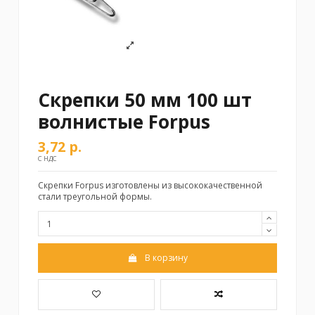
Скрепки 50 мм 100 шт
волнистые Forpus
3,72 р.
С НДС
Скрепки Forpus изготовлены из высококачественной
стали треугольной формы.
В корзину