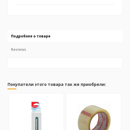
Подробнее о товаре
Reviews
No reviews
Покупатели этого товара так же приобрели: