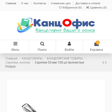
Главная
О нас
Контакты
Снижение цен
Доставка и оплата
Избранное (
0
)
Сравнить (
0
)
0
Menu
Поиск
Войти
Корзина
Главная
КАНЦТОВАРЫ
КАНЦЕЛЯРСКИЕ ТОВАРЫ
Скрепки, кнопки
Скрепки 50 мм 100 шт волнистые
Forpus