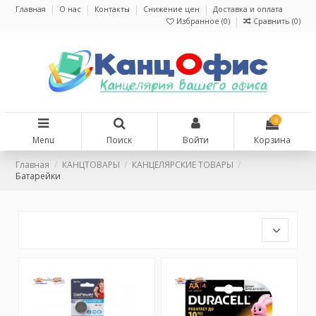
Главная
О нас
Контакты
Снижение цен
Доставка и оплата
Избранное (
0
)
Сравнить (
0
)
0
Menu
Поиск
Войти
Корзина
Главная
КАНЦТОВАРЫ
КАНЦЕЛЯРСКИЕ ТОВАРЫ
Батарейки