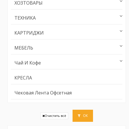
ХОЗТОВАРЫ
ТЕХНИКА
КАРТРИДЖИ
МЕБЕЛЬ
Чай И Кофе
КРЕСЛА
Чековая Лента Офсетная
ОК
Очистить всё