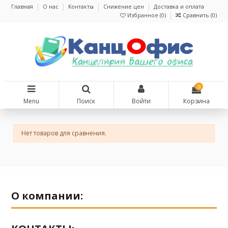
Главная
О нас
Контакты
Снижение цен
Доставка и оплата
Избранное (
0
)
Сравнить (
0
)
0
Menu
Поиск
Войти
Корзина
Нет товаров для сравнения.
О компании: