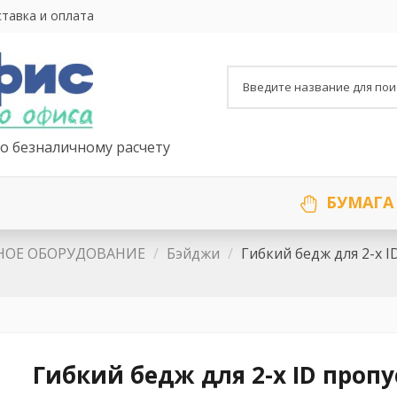
тавка и оплата
о безналичному расчету
БУМАГА
НОЕ ОБОРУДОВАНИЕ
Бэйджи
Гибкий бедж для 2-х 
Гибкий бедж для 2-х ID проп