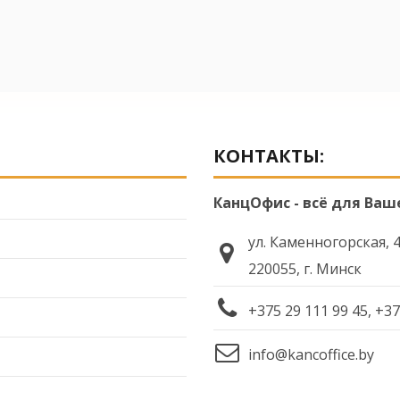
КОНТАКТЫ:
КанцОфис - всё для Ваш
ул. Каменногорская, 
220055, г. Минск
+375 29 111 99 45, +37
info@kancoffice.by