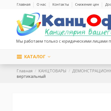
Главная
О нас
Контакты
Снижение цен
Дос
Мы работаем только с юридическими лицами п
КАТАЛОГ
Главная
КАНЦТОВАРЫ
ДЕМОНСТРАЦИОН
вертикальный