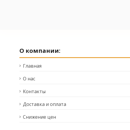
О компании:
Главная
О нас
Контакты
Доставка и оплата
Снижение цен