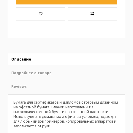
Описание
Подробнее о товаре
Reviews
Бумага для сертификатов и дипломов с готовым дизайном
на офсетной бумаге. Бланки изготовлены из
высококачественной бумаги повышенной плотности.
Используются в домашних и офисных условиях, подходят
для любых видов принтеров, копировальных аппаратов и
заполняются от руки.
No reviews