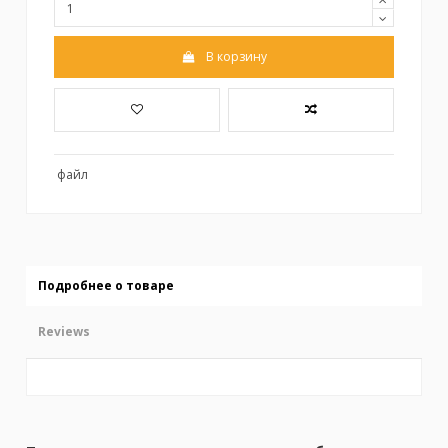
В корзину
файл
Подробнее о товаре
Reviews
No reviews