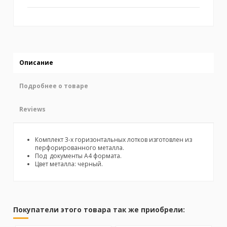
Описание
Подробнее о товаре
Reviews
Комплект 3-х горизонтальных лотков изготовлен из
перфорированного металла.
Под документы А4 формата.
Цвет металла: черный.
No reviews
Покупатели этого товара так же приобрели: