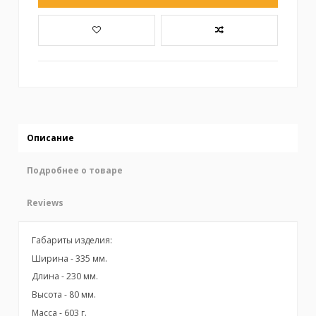
Описание
Подробнее о товаре
Reviews
Габариты изделия:
Ширина - 335 мм.
Длина - 230 мм.
Высота - 80 мм.
Масса - 603 г.