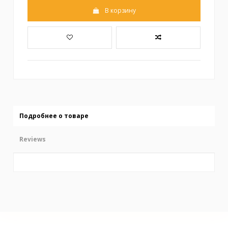
В корзину
Подробнее о товаре
Reviews
No reviews