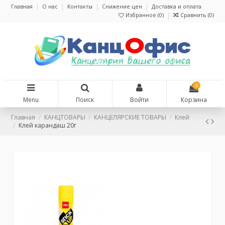
Главная
О нас
Контакты
Снижение цен
Доставка и оплата
Избранное (
0
)
Сравнить (
0
)
0
Menu
Поиск
Войти
Корзина
Главная
КАНЦТОВАРЫ
КАНЦЕЛЯРСКИЕ ТОВАРЫ
Клей
Клей карандаш 20г