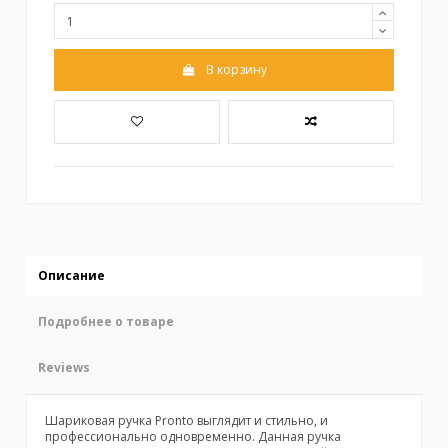
В корзину
Описание
Подробнее о товаре
Reviews
Шариковая ручка Pronto выглядит и стильно, и
профессионально одновременно. Данная ручка