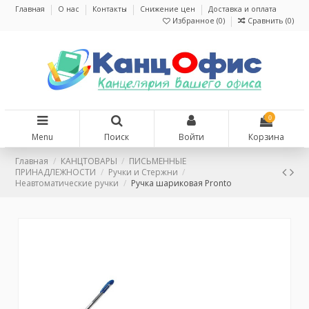
Главная
О нас
Контакты
Снижение цен
Доставка и оплата
Избранное (
0
)
Сравнить (
0
)
0
Menu
Поиск
Войти
Корзина
Главная
КАНЦТОВАРЫ
ПИСЬМЕННЫЕ
ПРИНАДЛЕЖНОСТИ
Ручки и Стержни
Неавтоматические ручки
Ручка шариковая Pronto