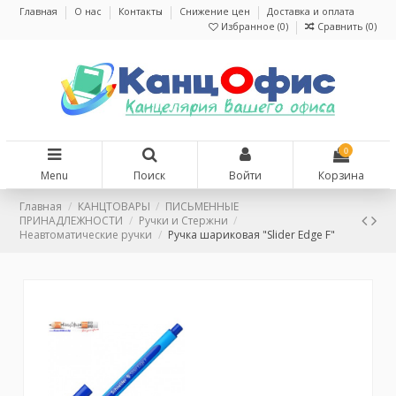
Главная
О нас
Контакты
Снижение цен
Доставка и оплата
Избранное (
0
)
Сравнить (
0
)
0
Menu
Поиск
Войти
Корзина
Главная
КАНЦТОВАРЫ
ПИСЬМЕННЫЕ
ПРИНАДЛЕЖНОСТИ
Ручки и Стержни
Неавтоматические ручки
Ручка шариковая "Slider Edge F"