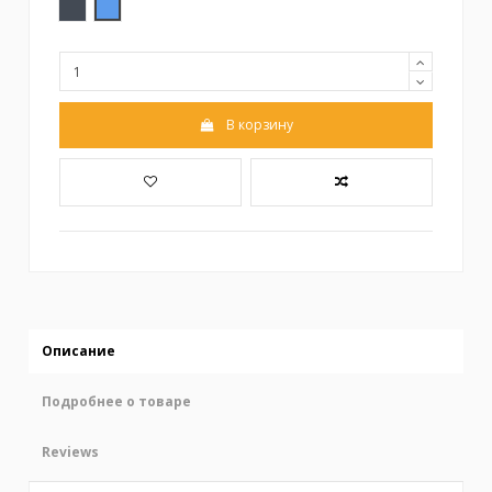
Черный
Синий
В корзину
Описание
Подробнее о товаре
Reviews