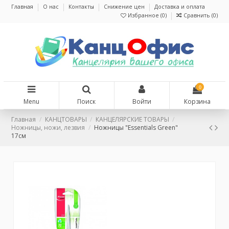
Главная
О нас
Контакты
Снижение цен
Доставка и оплата
Избранное (
0
)
Сравнить (
0
)
0
Menu
Поиск
Войти
Корзина
Главная
КАНЦТОВАРЫ
КАНЦЕЛЯРСКИЕ ТОВАРЫ
Ножницы, ножи, лезвия
Ножницы "Essentials Green"
17см