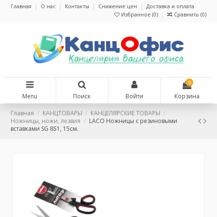
Главная
О нас
Контакты
Снижение цен
Доставка и оплата
Избранное (
0
)
Сравнить (
0
)
0
Menu
Поиск
Войти
Корзина
Главная
КАНЦТОВАРЫ
КАНЦЕЛЯРСКИЕ ТОВАРЫ
Ножницы, ножи, лезвия
LACO Ножницы с резиновыми
вставками SG 851, 15см.