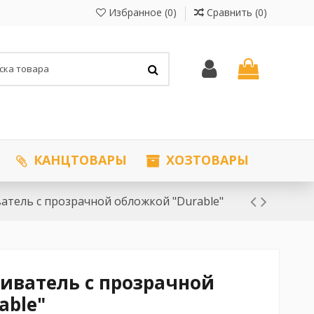
Избранное (
0
)
Сравнить (
0
)
КАНЦТОВАРЫ
ХОЗТОВАРЫ
атель с прозрачной обложкой "Durable"
иватель с прозрачной
able"