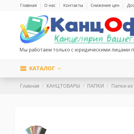
Главная
О нас
Контакты
Снижение цен
Дос
Мы работаем только с юридическими лицами п
КАТАЛОГ
Главная
КАНЦТОВАРЫ
ПАПКИ
Папки из