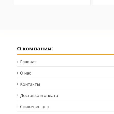
О компании:
Главная
О нас
Контакты
Доставка и оплата
Снижение цен