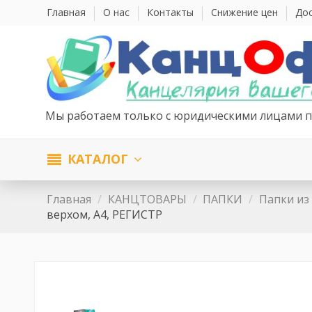
Главная
О нас
Контакты
Снижение цен
Дос
Мы работаем только с юридическими лицами п
КАТАЛОГ
Главная
КАНЦТОВАРЫ
ПАПКИ
Папки из
верхом, А4, РЕГИСТР