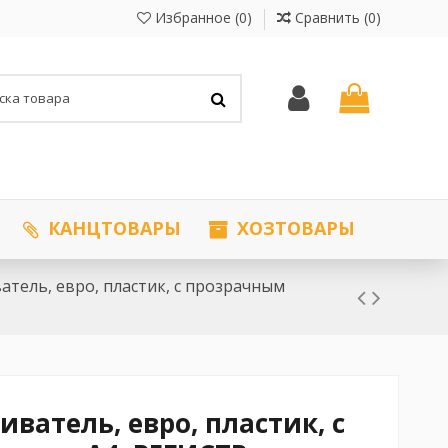
Избранное (
0
)
Сравнить (
0
)
КАНЦТОВАРЫ
ХОЗТОВАРЫ
тель, евро, пластик, с прозрачным
ватель, евро, пластик, с