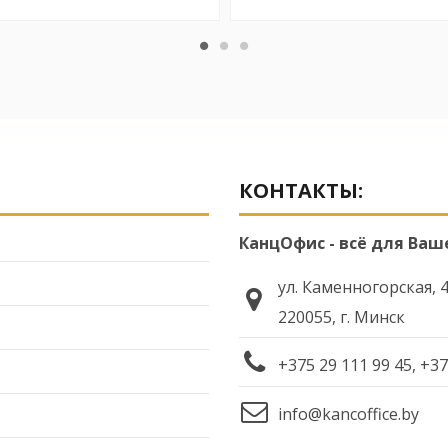
КОНТАКТЫ:
КанцОфис - всё для Ваш
ул. Каменногорская, 
220055, г. Минск
+375 29 111 99 45, +37
info@kancoffice.by