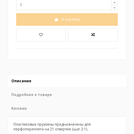
В корзину
Описание
Подробнее о товаре
Reviews
Пластиковые пружины предназначены для
перфопереплета на 21 отвертие (шаг 2:1).
No reviews