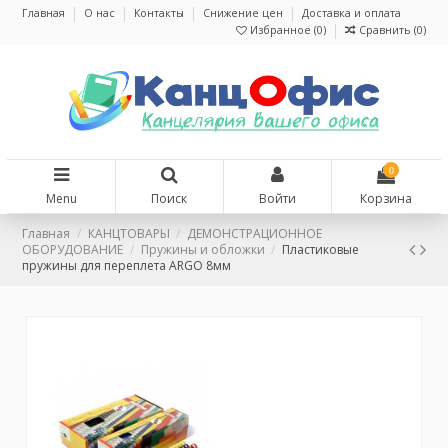
Главная
О нас
Контакты
Снижение цен
Доставка и оплата
Избранное (
0
)
Сравнить (
0
)
0
Menu
Поиск
Войти
Корзина
Главная
КАНЦТОВАРЫ
ДЕМОНСТРАЦИОННОЕ
ОБОРУДОВАНИЕ
Пружины и обложки
Пластиковые
пружины для переплета ARGO 8мм