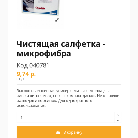
Чистящая салфетка -
микрофибра
Код
040781
9,74 р.
С НДС
Высококачественная универсальная салфетка для
чистки линз камер, стекла, компакт-дисков. Не оставляет
разводов и ворсинок. Для однократного
использования.
В корзину