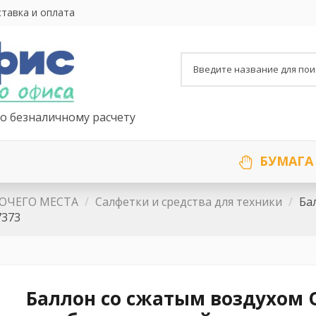
тавка и оплата
о безналичному расчету
БУМАГА
ОЧЕГО МЕСТА
Салфетки и средства для техники
Ба
7373
Баллон со сжатым воздухом O