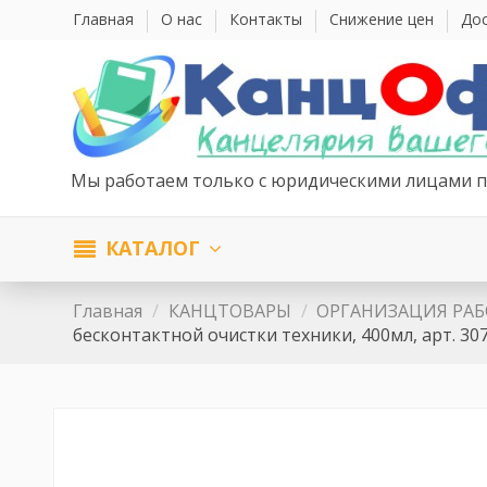
Главная
О нас
Контакты
Снижение цен
Дос
Мы работаем только с юридическими лицами п
КАТАЛОГ
Главная
КАНЦТОВАРЫ
ОРГАНИЗАЦИЯ РАБ
бесконтактной очистки техники, 400мл, арт. 30