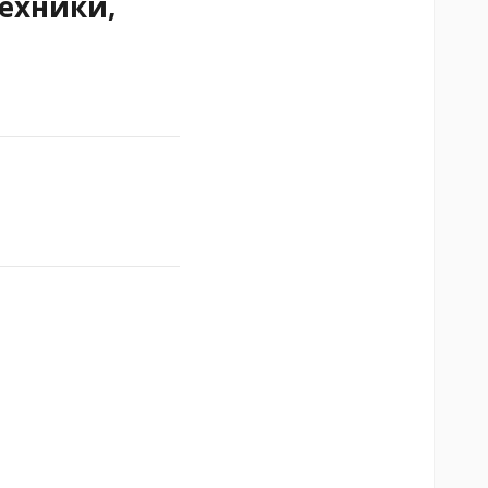
ехники,