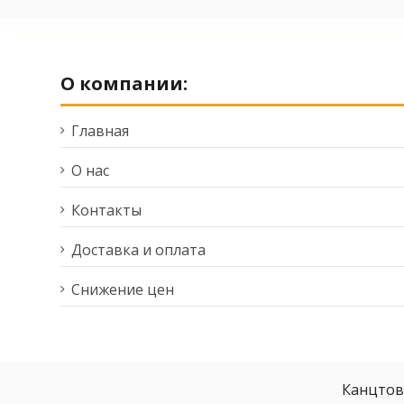
О компании:
Главная
О нас
Контакты
Доставка и оплата
Снижение цен
Канцтов