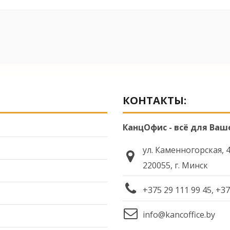
КОНТАКТЫ:
КанцОфис - всё для Ваш
ул. Каменногорская, 
220055, г. Минск
+375 29 111 99 45, +37
info@kancoffice.by