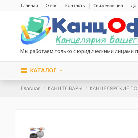
Главная
О нас
Контакты
Снижение цен
Дос
Мы работаем только с юридическими лицами п
КАТАЛОГ
Главная
КАНЦТОВАРЫ
КАНЦЕЛЯРСКИЕ Т