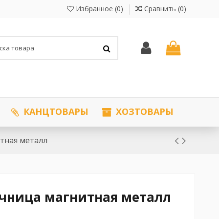
Избранное (
0
)
Сравнить (
0
)
КАНЦТОВАРЫ
ХОЗТОВАРЫ
тная металл
чница магнитная металл