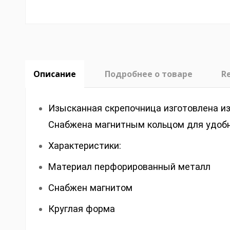
Описание
Подробнее о товаре
R
Изысканная скрепочница изготовлена из
Снабжена магнитным кольцом для удобн
Характеристики:
Материал перфорированный металл
Снабжен магнитом
Круглая форма