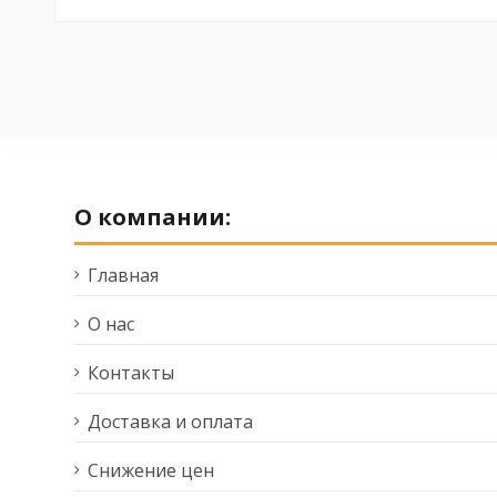
No reviews
О компании:
Главная
О нас
Контакты
Доставка и оплата
Снижение цен