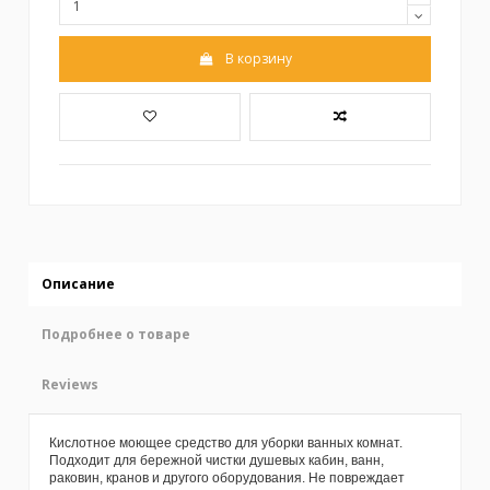
В корзину
Описание
Подробнее о товаре
Reviews
Кислотное моющее средство для уборки ванных комнат.
Подходит для бережной чистки душевых кабин, ванн,
раковин, кранов и другого оборудования. Не повреждает