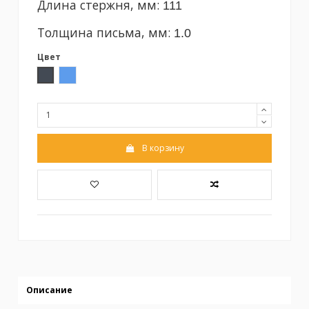
Длина стержня, мм:
111
Толщина письма, мм:
1.0
Цвет
Черный
Синий
В корзину
Описание