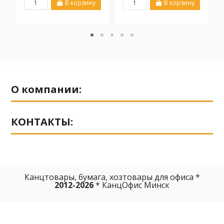
В корзину
В корзину
О компании:
КОНТАКТЫ:
Канцтовары, бумага, хозтовары для офиса *
2012-2026
* КанцОфис Минск