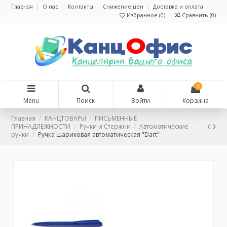
Главная
О нас
Контакты
Снижение цен
Доставка и оплата
Избранное (
0
)
Сравнить (
0
)
0
Menu
Поиск
Войти
Корзина
Главная
КАНЦТОВАРЫ
ПИСЬМЕННЫЕ
ПРИНАДЛЕЖНОСТИ
Ручки и Стержни
Автоматические
ручки
Ручка шариковая автоматическая "Dart"